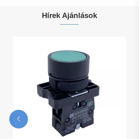
Hírek Ajánlások
